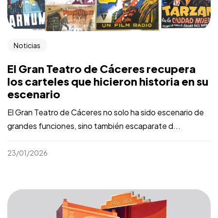
Noticias
El Gran Teatro de Cáceres recupera
los carteles que hicieron historia en su
escenario
El Gran Teatro de Cáceres no solo ha sido escenario de
grandes funciones, sino también escaparate d...
23/01/2026