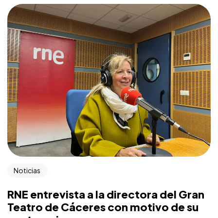
Noticias
RNE entrevista a la directora del Gran
Teatro de Cáceres con motivo de su