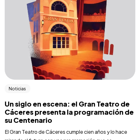
100 años
CONTIGO
Noticias
Un siglo en escena: el Gran Teatro de
Cáceres presenta la programación de
su Centenario
El Gran Teatro de Cáceres cumple cien años y lo hace